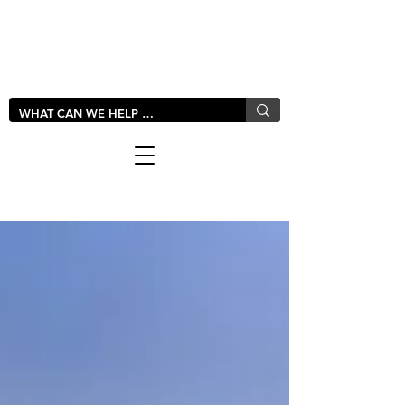
LIVLUSH
GLOBAL