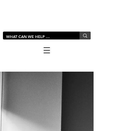
LIVLUSH
GLOBAL