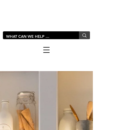
LIVLUSH
GLOBAL