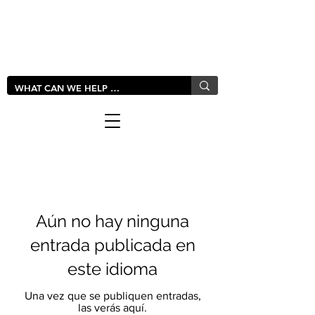
LIVLUSH
GLOBAL
Aún no hay ninguna
entrada publicada en
este idioma
Una vez que se publiquen entradas,
las verás aquí.