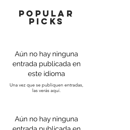
popular
picks
Aún no hay ninguna
entrada publicada en
este idioma
Una vez que se publiquen entradas,
las verás aquí.
Aún no hay ninguna
entrada publicada en