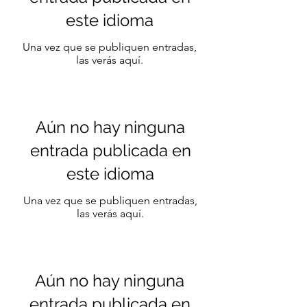
este idioma
Una vez que se publiquen entradas,
las verás aquí.
Aún no hay ninguna
entrada publicada en
este idioma
Una vez que se publiquen entradas,
las verás aquí.
Aún no hay ninguna
entrada publicada en