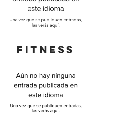
este idioma
Una vez que se publiquen entradas,
las verás aquí.
FITNESS
Aún no hay ninguna
entrada publicada en
este idioma
Una vez que se publiquen entradas,
las verás aquí.