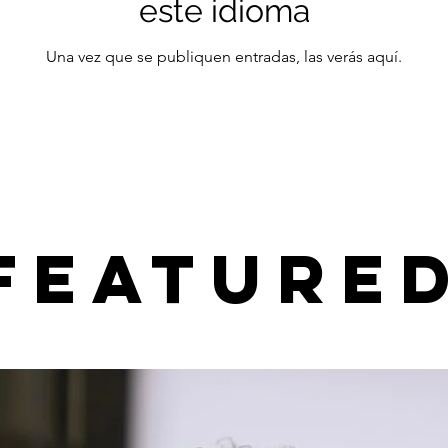
este idioma
Una vez que se publiquen entradas, las verás aquí.
feature