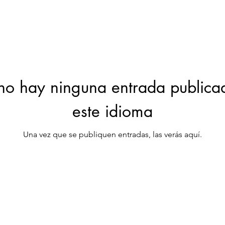
no hay ninguna entrada publica
este idioma
Una vez que se publiquen entradas, las verás aquí.