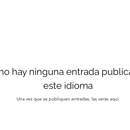
no hay ninguna entrada public
este idioma
Una vez que se publiquen entradas, las verás aquí.