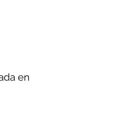
ada en