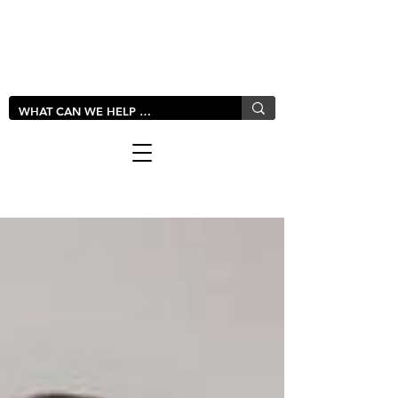
LIVLUSH
GLOBAL